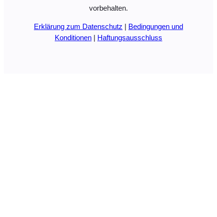
vorbehalten.
Erklärung zum Datenschutz
|
Bedingungen und
Konditionen
|
Haftungsausschluss