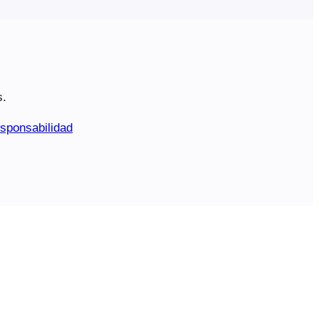
s.
sponsabilidad