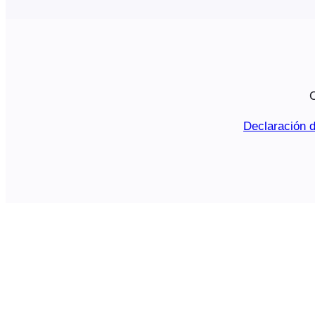
C
Declaración d