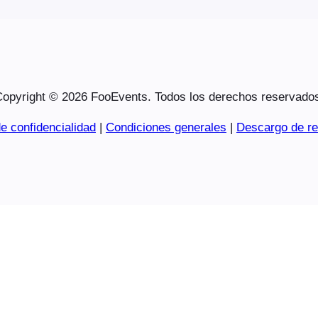
opyright © 2026 FooEvents. Todos los derechos reservado
e confidencialidad
|
Condiciones generales
|
Descargo de re