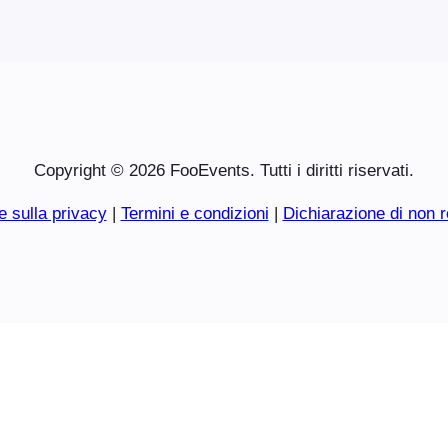
Copyright © 2026 FooEvents. Tutti i diritti riservati.
e sulla privacy
|
Termini e condizioni
|
Dichiarazione di non r