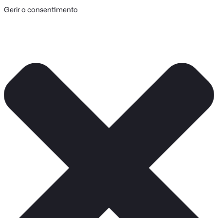
Gerir o consentimento