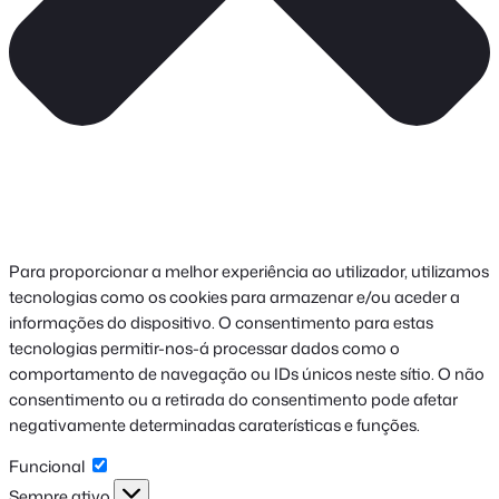
Para proporcionar a melhor experiência ao utilizador, utilizamos
tecnologias como os cookies para armazenar e/ou aceder a
informações do dispositivo. O consentimento para estas
tecnologias permitir-nos-á processar dados como o
comportamento de navegação ou IDs únicos neste sítio. O não
consentimento ou a retirada do consentimento pode afetar
negativamente determinadas caraterísticas e funções.
Funcional
Funcional
Sempre ativo