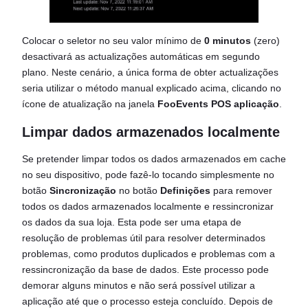
Colocar o seletor no seu valor mínimo de
0 minutos
(zero)
desactivará as actualizações automáticas em segundo
plano. Neste cenário, a única forma de obter actualizações
seria utilizar o método manual explicado acima, clicando no
ícone de atualização na janela
FooEvents POS aplicação
.
Limpar dados armazenados localmente
Se pretender limpar todos os dados armazenados em cache
no seu dispositivo, pode fazê-lo tocando simplesmente no
botão
Sincronização
no botão
Definições
para remover
todos os dados armazenados localmente e ressincronizar
os dados da sua loja. Esta pode ser uma etapa de
resolução de problemas útil para resolver determinados
problemas, como produtos duplicados e problemas com a
ressincronização da base de dados. Este processo pode
demorar alguns minutos e não será possível utilizar a
aplicação até que o processo esteja concluído. Depois de