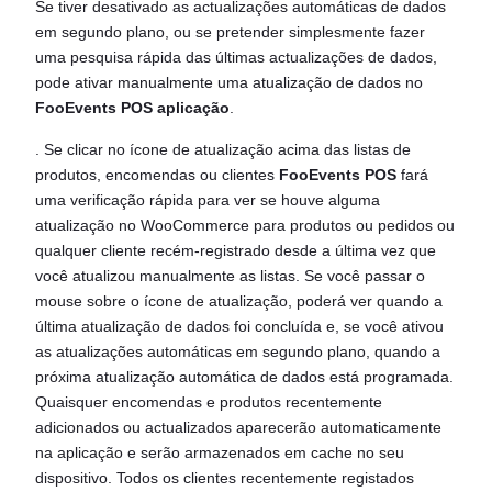
Se tiver desativado as actualizações automáticas de dados
em segundo plano, ou se pretender simplesmente fazer
uma pesquisa rápida das últimas actualizações de dados,
pode ativar manualmente uma atualização de dados no
FooEvents POS aplicação
.
. Se clicar no ícone de atualização acima das listas de
produtos, encomendas ou clientes
FooEvents POS
fará
uma verificação rápida para ver se houve alguma
atualização no WooCommerce para produtos ou pedidos ou
qualquer cliente recém-registrado desde a última vez que
você atualizou manualmente as listas. Se você passar o
mouse sobre o ícone de atualização, poderá ver quando a
última atualização de dados foi concluída e, se você ativou
as atualizações automáticas em segundo plano, quando a
próxima atualização automática de dados está programada.
Quaisquer encomendas e produtos recentemente
adicionados ou actualizados aparecerão automaticamente
na aplicação e serão armazenados em cache no seu
dispositivo. Todos os clientes recentemente registados