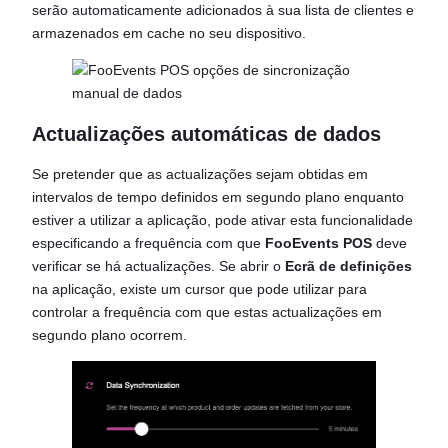
serão automaticamente adicionados à sua lista de clientes e
armazenados em cache no seu dispositivo.
Actualizações automáticas de dados
Se pretender que as actualizações sejam obtidas em
intervalos de tempo definidos em segundo plano enquanto
estiver a utilizar a aplicação, pode ativar esta funcionalidade
especificando a frequência com que
FooEvents POS
deve
verificar se há actualizações. Se abrir o
Ecrã de definições
na aplicação, existe um cursor que pode utilizar para
controlar a frequência com que estas actualizações em
segundo plano ocorrem.