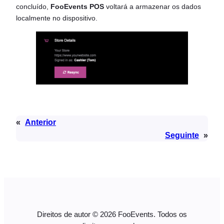
concluído,
FooEvents POS
voltará a armazenar os dados
localmente no dispositivo.
«
Anterior
Seguinte
»
Direitos de autor © 2026 FooEvents. Todos os