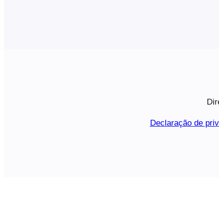
Dir
Declaração de pri