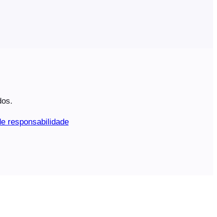
dos.
e responsabilidade