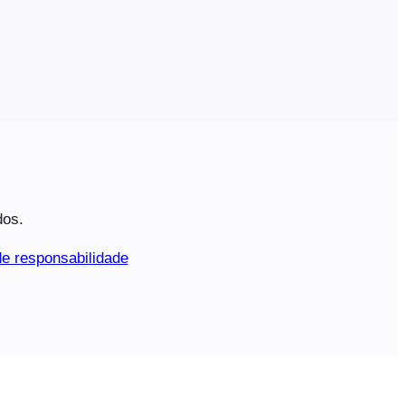
dos.
e responsabilidade