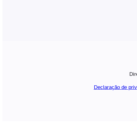
Dir
Declaração de pri