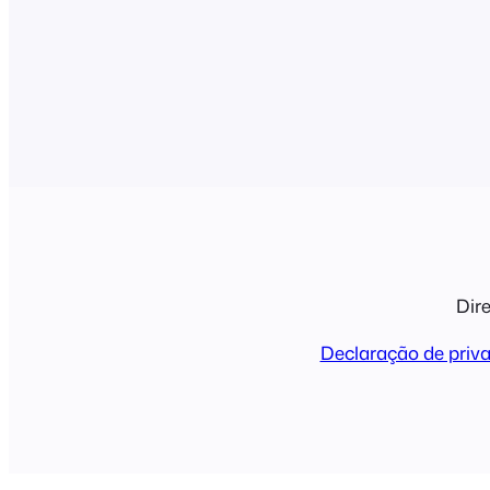
Dire
Declaração de priv