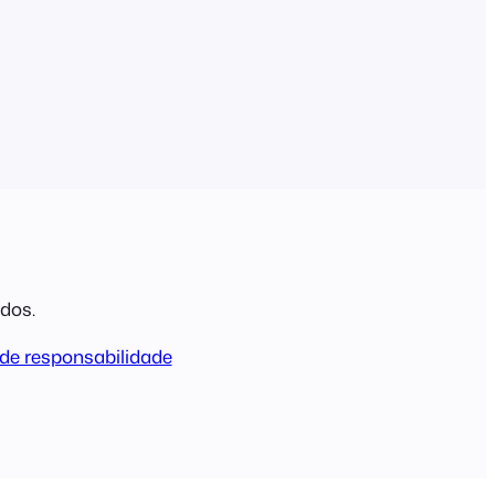
ados.
de responsabilidade