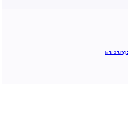
Erklärung