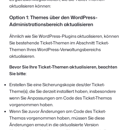
aktualisieren können:
Option 1: Themes über den WordPress-
Administrationsbereich aktualisieren
Ähnlich wie Sie WordPress-Plugins aktualisieren, können
Sie bestehende Ticket-Themen im Abschnitt Ticket-
Themen Ihres WordPress-Verwaltungsbereichs
aktualisieren.
Bevor Sie Ihre Ticket-Themen aktualisieren, beachten
Sie bitte:
Erstellen Sie eine Sicherungskopie des/der Ticket-
Theme(s), die Sie derzeit installiert haben, insbesondere
wenn Sie Anpassungen am Code des Ticket-Themas
vorgenommen haben.
Wenn Sie zuvor Änderungen am Code des Ticket-
Themas vorgenommen haben, müssen Sie diese
Änderungen erneut in die aktualisierte Version