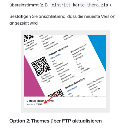
übereinstimmt (z. B.,
).
eintritt_karte_thema.zip
Bestätigen Sie anschließend, dass die neueste Version
angezeigt wird:
Option 2: Themes über FTP aktualisieren