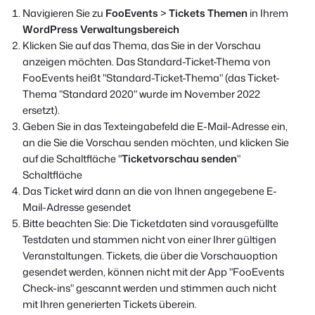
Navigieren Sie zu
FooEvents
>
Tickets Themen
in Ihrem
WordPress Verwaltungsbereich
Klicken Sie auf das Thema, das Sie in der Vorschau
anzeigen möchten. Das Standard-Ticket-Thema von
FooEvents heißt "Standard-Ticket-Thema" (das Ticket-
Thema "Standard 2020" wurde im November 2022
ersetzt).
Geben Sie in das Texteingabefeld die E-Mail-Adresse ein,
an die Sie die Vorschau senden möchten, und klicken Sie
auf die Schaltfläche "
Ticketvorschau senden
"
Schaltfläche
Das Ticket wird dann an die von Ihnen angegebene E-
Mail-Adresse gesendet
Bitte beachten Sie: Die Ticketdaten sind vorausgefüllte
Testdaten und stammen nicht von einer Ihrer gültigen
Veranstaltungen. Tickets, die über die Vorschauoption
gesendet werden, können nicht mit der App "FooEvents
Check-ins" gescannt werden und stimmen auch nicht
mit Ihren generierten Tickets überein.