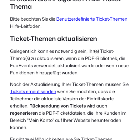
Thema
Bitte beachten Sie die
Benutzerdefinierte Ticket-Themen
Hilfe-Leitfaden.
Ticket-Themen aktualisieren
Gelegentlich kann es notwendig sein, Ihr(e) Ticket-
Thema(s) zu aktualisieren, wenn die PDF-Bibliothek, die
FooEvents verwendet, aktualisiert wurde oder wenn neue
Funktionen hinzugefügt wurden.
Nach der Aktualisierung Ihrer Ticket-Themen müssen Sie
Tickets erneut senden
wenn Sie möchten, dass die
Teilnehmer die aktuellste Version der Eintrittskarte
erhalten.
Rücksendung von Tickets
wird auch
regenerieren
die PDF-Ticketdateien, die Ihre Kunden im
Bereich "Mein Konto" auf Ihrer Website herunterladen
können.
Es gibt zwei Möglichkeiten, wie Sie Ticket-Themen