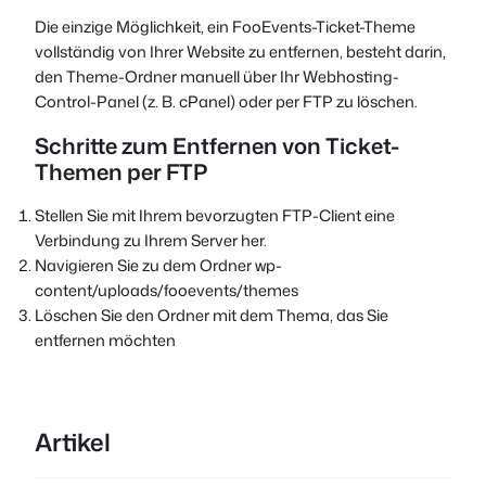
Die einzige Möglichkeit, ein FooEvents-Ticket-Theme
vollständig von Ihrer Website zu entfernen, besteht darin,
den Theme-Ordner manuell über Ihr Webhosting-
Control-Panel (z. B. cPanel) oder per FTP zu löschen.
Schritte zum Entfernen von Ticket-
Themen per FTP
Stellen Sie mit Ihrem bevorzugten FTP-Client eine
Verbindung zu Ihrem Server her.
Navigieren Sie zu dem Ordner
wp-
content/uploads/fooevents/themes
Löschen Sie den Ordner mit dem Thema, das Sie
entfernen möchten
Artikel