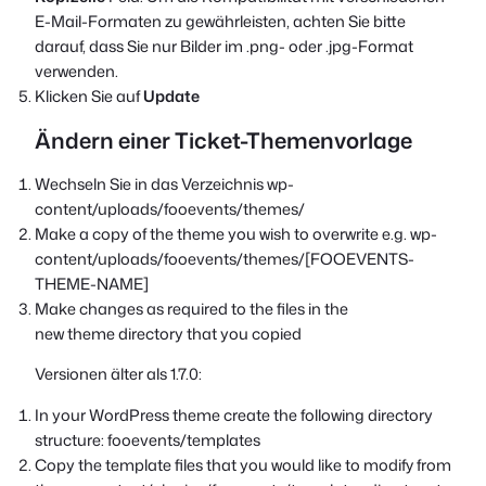
E-Mail-Formaten zu gewährleisten, achten Sie bitte
darauf, dass Sie nur Bilder im .png- oder .jpg-Format
verwenden.
Klicken Sie auf
Update
Ändern einer Ticket-Themenvorlage
Wechseln Sie in das Verzeichnis wp-
content/uploads/fooevents/themes/
Make a copy of the theme you wish to overwrite e.g. wp-
content/uploads/fooevents/themes/[FOOEVENTS-
THEME-NAME]
Make changes as required to the files in the
new theme directory that you copied
Versionen älter als 1.7.0:
In your WordPress theme create the following directory
structure: fooevents/templates
Copy the template files that you would like to modify from