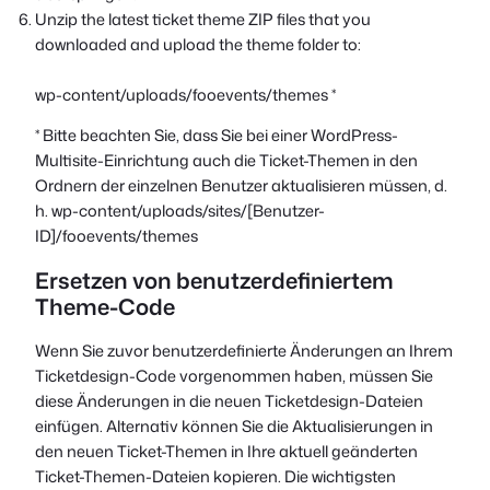
Unzip the latest ticket theme ZIP files that you
downloaded and upload the theme folder to:
wp-content/uploads/fooevents/themes *
* Bitte beachten Sie, dass Sie bei einer WordPress-
Multisite-Einrichtung auch die Ticket-Themen in den
Ordnern der einzelnen Benutzer aktualisieren müssen, d.
h.
wp-content/uploads/sites/[Benutzer-
ID]/fooevents/themes
Ersetzen von benutzerdefiniertem
Theme-Code
Wenn Sie zuvor benutzerdefinierte Änderungen an Ihrem
Ticketdesign-Code vorgenommen haben, müssen Sie
diese Änderungen in die neuen Ticketdesign-Dateien
einfügen. Alternativ können Sie die Aktualisierungen in
den neuen Ticket-Themen in Ihre aktuell geänderten
Ticket-Themen-Dateien kopieren. Die wichtigsten