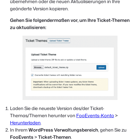
übernehmen oder die neuen Aktualisierungen in Ihre
geänderte Version kopieren.
Gehen Sie folgendermaßen vor, um Ihre Ticket-Themen
zu aktualisieren:
Laden Sie die neueste Version des/der Ticket-
Themas/Themen herunter von
FooEvents-Konto
>
Herunterladen
.
In Ihrem
WordPress Verwaltungsbereich
, gehen Sie zu
FooEvents
>
Ticket-Themen
.