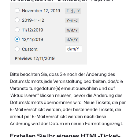
Bitte beachten Sie, dass Sie nach der Änderung des
Datumsformats jede Veranstaltung bearbeiten, das/die
Veranstaltungsdatum(e) erneut auswählen und auf
"Aktualisieren" klicken müssen, bevor die Änderung des
Datumsformats übernommen wird. Neue Tickets, die per
E-Mail verschickt werden, oder bestehende Tickets, die
erneut per E-Mail verschickt werden
nach
diese
Änderung wird das Datum im neuen Format angezeigt.
Erstellen Sie Ihr eigenes HTML-Ticket-