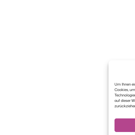
Um Ihnen ein
Cookies, um
Technologie
auf dieser W
zurückziehe