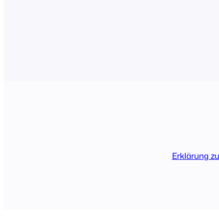
Erklärung z