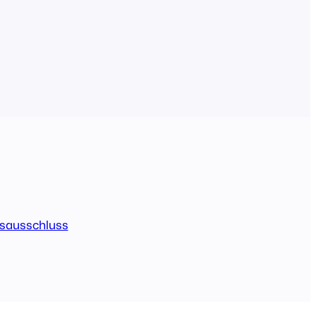
sausschluss