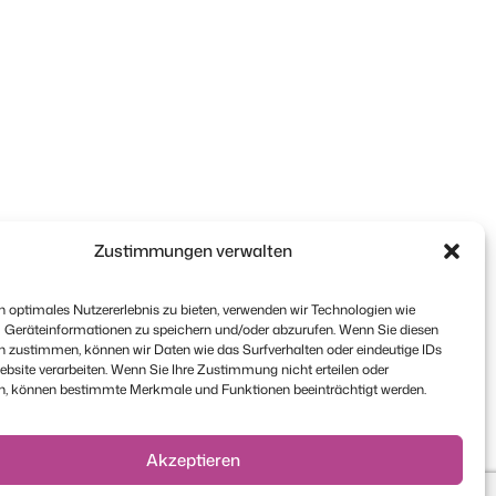
Zustimmungen verwalten
 optimales Nutzererlebnis zu bieten, verwenden wir Technologien wie
 Geräteinformationen zu speichern und/oder abzurufen. Wenn Sie diesen
n zustimmen, können wir Daten wie das Surfverhalten oder eindeutige IDs
ebsite verarbeiten. Wenn Sie Ihre Zustimmung nicht erteilen oder
n, können bestimmte Merkmale und Funktionen beeinträchtigt werden.
Akzeptieren