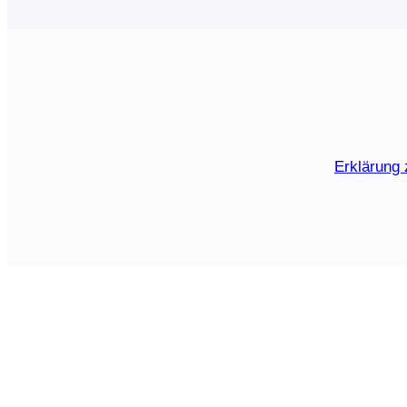
Erklärung