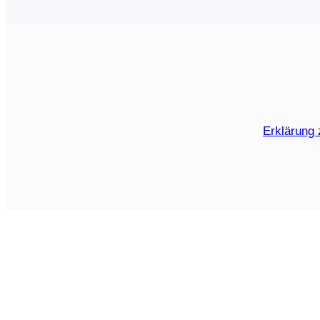
Erklärung