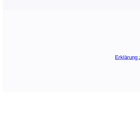
Erklärung