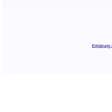
Erklärung