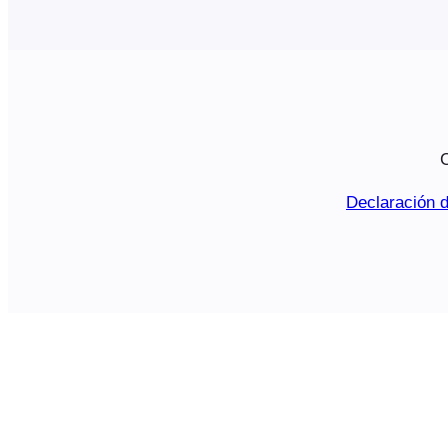
C
Declaración d