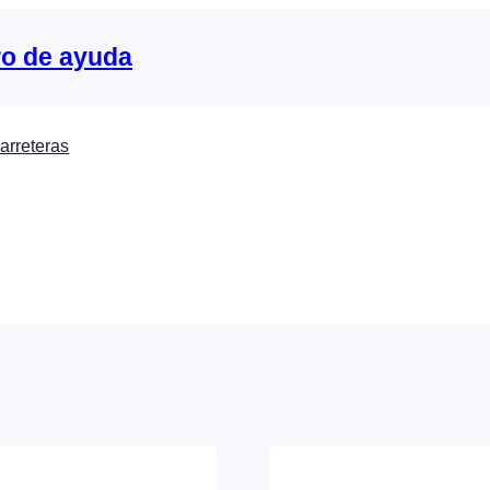
o de ayuda
arreteras