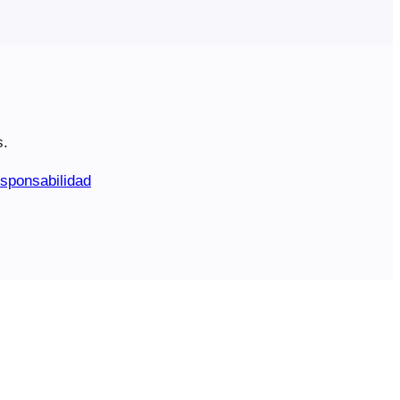
s.
sponsabilidad