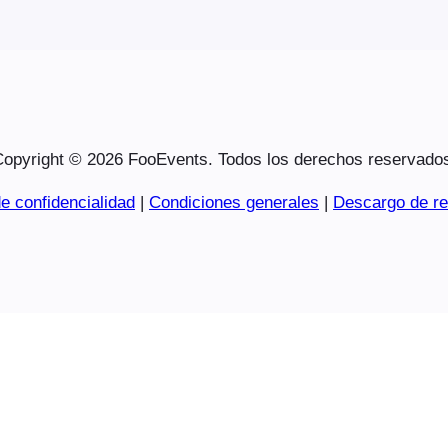
opyright © 2026 FooEvents. Todos los derechos reservado
e confidencialidad
|
Condiciones generales
|
Descargo de re