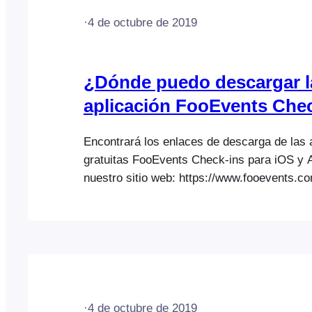
·
4 de octubre de 2019
¿Dónde puedo descargar l
aplicación FooEvents Che
Encontrará los enlaces de descarga de las 
gratuitas FooEvents Check-ins para iOS y 
nuestro sitio web: https://www.fooevents.c
·
4 de octubre de 2019