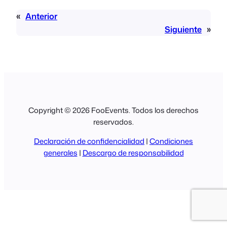
«
Anterior
Siguiente
»
Copyright © 2026 FooEvents. Todos los derechos
reservados.
Declaración de confidencialidad
|
Condiciones
generales
|
Descargo de responsabilidad