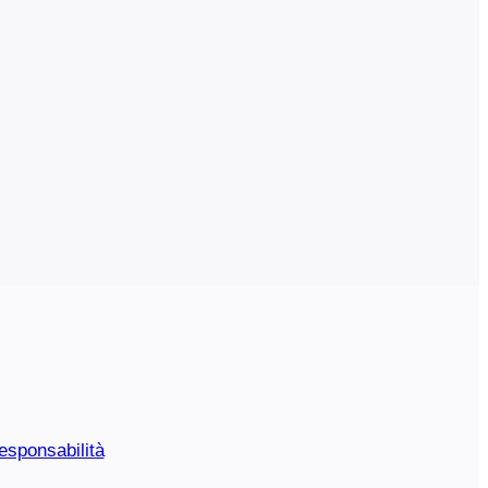
esponsabilità