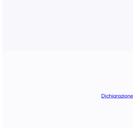
Dichiarazione