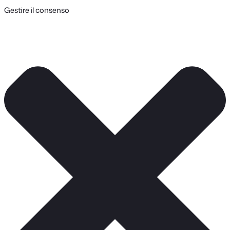
Gestire il consenso