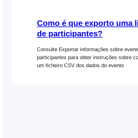
Como é que exporto uma l
de participantes?
Consulte Exportar informações sobre event
participantes para obter instruções sobre 
um ficheiro CSV dos dados do evento