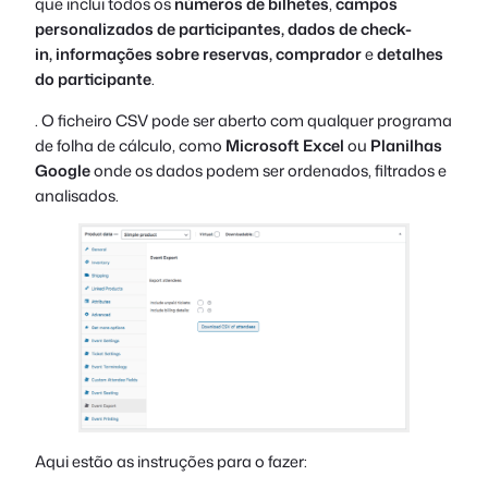
que inclui todos os
números de bilhetes
,
campos
personalizados de participantes, dados de check-
in,
informações sobre reservas, comprador
e
detalhes
do participante
.
. O ficheiro CSV pode ser aberto com qualquer programa
de folha de cálculo, como
Microsoft Excel
ou
Planilhas
Google
onde os dados podem ser ordenados, filtrados e
analisados.
Aqui estão as instruções para o fazer: