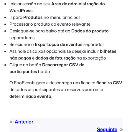
Iniciar sessão no seu
Área de administração do
WordPress
Ir para
Produtos
no menu principal
Processar o produto do evento relevante
Desloque-se para baixo até ao
Dados do produto
separadores
Selecionar o
Exportação de eventos
separador
Assinale as caixas opcionais se desejar incluir
bilhetes
não pagos
e
dados de faturação
na exportação
Clique no botão
Descarregar CSV de
participantes
botão
O FooEvents gera e descarrega um ficheiro
ficheiro CSV
de todos os participantes ou reservas para este
determinado evento
.
«
Anterior
Seguinte
»