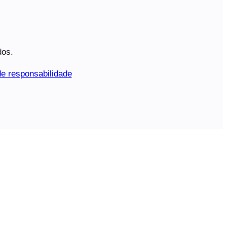
dos.
e responsabilidade