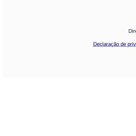
Dir
Declaração de pri