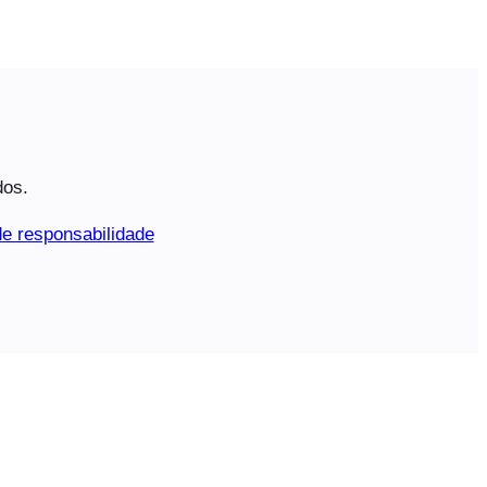
dos.
e responsabilidade