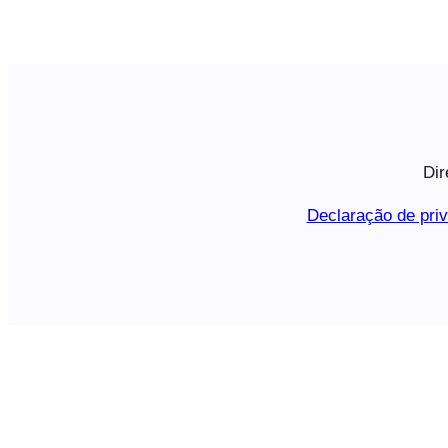
Dir
Declaração de pri