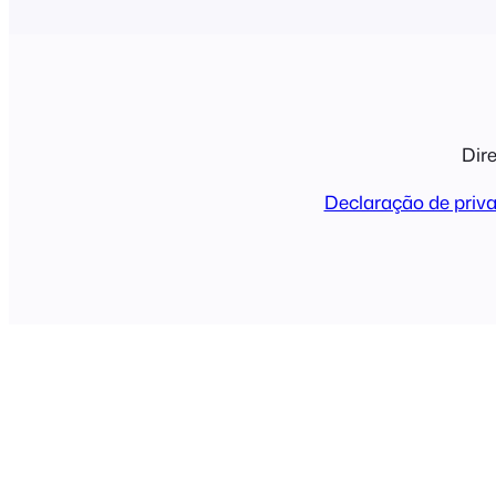
Dire
Declaração de priv