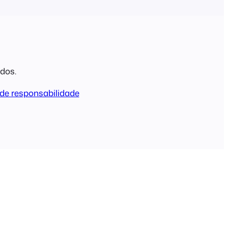
ados.
de responsabilidade