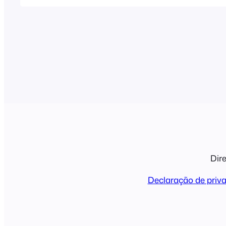
Dire
Declaração de priv