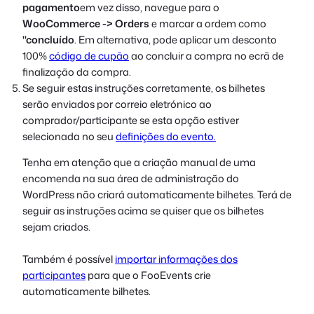
pagamento
em vez disso, navegue para o
WooCommerce -> Orders
e marcar a ordem como
"concluído
. Em alternativa, pode aplicar um desconto
100%
código de cupão
ao concluir a compra no ecrã de
finalização da compra.
Se seguir estas instruções corretamente, os bilhetes
serão enviados por correio eletrónico ao
comprador/participante se esta opção estiver
selecionada no seu
definições do evento.
Tenha em atenção que a criação manual de uma
encomenda na sua área de administração do
WordPress não criará automaticamente bilhetes. Terá de
seguir as instruções acima se quiser que os bilhetes
sejam criados.
Também é possível
importar informações dos
participantes
para que o FooEvents crie
automaticamente bilhetes.