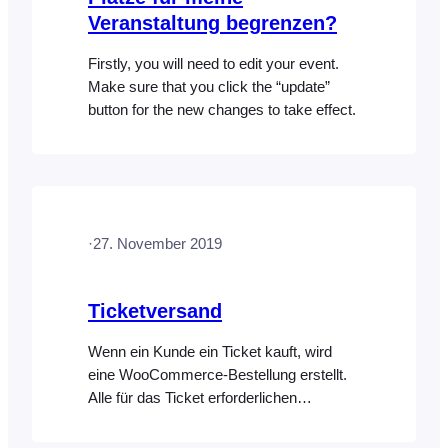
Veranstaltung begrenzen?
Firstly, you will need to edit your event.
Make sure that you click the “update”
button for the new changes to take effect.
·
27. November 2019
Ticketversand
Wenn ein Kunde ein Ticket kauft, wird
eine WooCommerce-Bestellung erstellt.
Alle für das Ticket erforderlichen
Informationen werden in einem
benutzerdefinierten Feld gespeichert, das