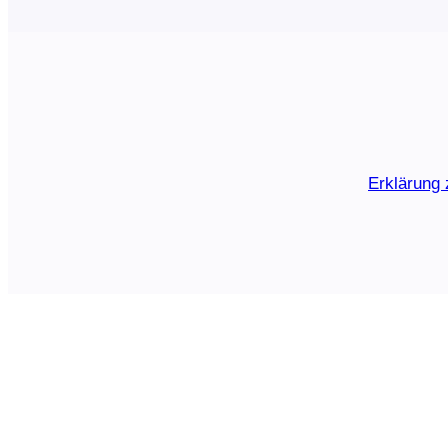
Erklärung