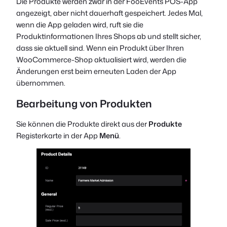
Die Produkte werden zwar in der FooEvents POS-App
angezeigt, aber nicht dauerhaft gespeichert. Jedes Mal,
wenn die App geladen wird, ruft sie die
Produktinformationen Ihres Shops ab und stellt sicher,
dass sie aktuell sind. Wenn ein Produkt über Ihren
WooCommerce-Shop aktualisiert wird, werden die
Änderungen erst beim erneuten Laden der App
übernommen.
Bearbeitung von Produkten
Sie können die Produkte direkt aus der
Produkte
Registerkarte in der App
Menü
.