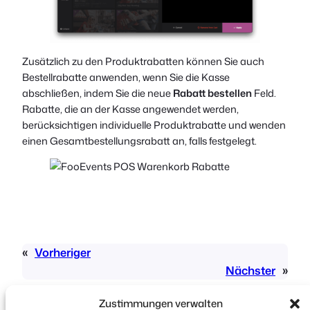
Zusätzlich zu den Produktrabatten können Sie auch
Bestellrabatte anwenden, wenn Sie die Kasse
abschließen, indem Sie die neue
Rabatt bestellen
Feld.
Rabatte, die an der Kasse angewendet werden,
berücksichtigen individuelle Produktrabatte und wenden
einen Gesamtbestellungsrabatt an, falls festgelegt.
«
Vorheriger
Nächster
»
Zustimmungen verwalten