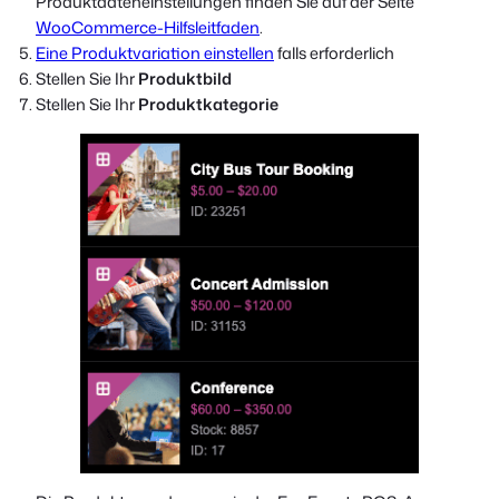
Produktdateneinstellungen finden Sie auf der Seite
WooCommerce-Hilfsleitfaden
.
Eine Produktvariation einstellen
falls erforderlich
Stellen Sie Ihr
Produktbild
Stellen Sie Ihr
Produktkategorie