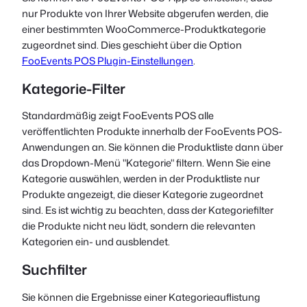
nur Produkte von Ihrer Website abgerufen werden, die
einer bestimmten WooCommerce-Produktkategorie
zugeordnet sind. Dies geschieht über die Option
FooEvents POS Plugin-Einstellungen
.
Kategorie-Filter
Standardmäßig zeigt FooEvents POS alle
veröffentlichten Produkte innerhalb der FooEvents POS-
Anwendungen an. Sie können die Produktliste dann über
das Dropdown-Menü "Kategorie" filtern. Wenn Sie eine
Kategorie auswählen, werden in der Produktliste nur
Produkte angezeigt, die dieser Kategorie zugeordnet
sind. Es ist wichtig zu beachten, dass der Kategoriefilter
die Produkte nicht neu lädt, sondern die relevanten
Kategorien ein- und ausblendet.
Suchfilter
Sie können die Ergebnisse einer Kategorieauflistung