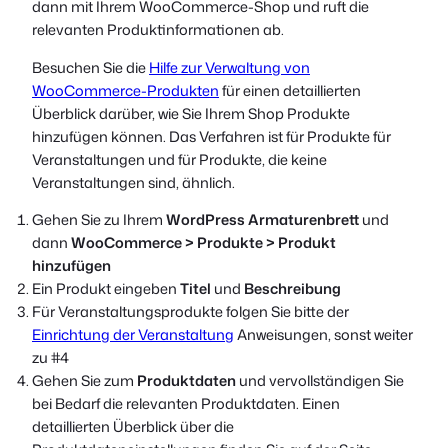
dann mit Ihrem WooCommerce-Shop und ruft die
relevanten Produktinformationen ab.
Besuchen Sie die
Hilfe zur Verwaltung von
WooCommerce-Produkten
für einen detaillierten
Überblick darüber, wie Sie Ihrem Shop Produkte
hinzufügen können. Das Verfahren ist für Produkte für
Veranstaltungen und für Produkte, die keine
Veranstaltungen sind, ähnlich.
Gehen Sie zu Ihrem
WordPress Armaturenbrett
und
dann
WooCommerce > Produkte > Produkt
hinzufügen
Ein Produkt eingeben
Titel
und
Beschreibung
Für Veranstaltungsprodukte folgen Sie bitte der
Einrichtung der Veranstaltung
Anweisungen, sonst weiter
zu #4
Gehen Sie zum
Produktdaten
und vervollständigen Sie
bei Bedarf die relevanten Produktdaten. Einen
detaillierten Überblick über die