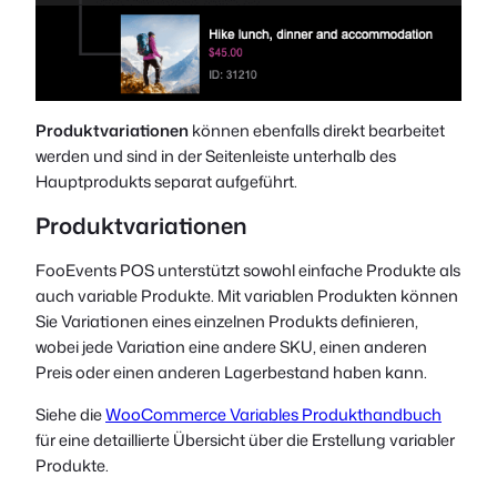
Produktvariationen
können ebenfalls direkt bearbeitet
werden und sind in der Seitenleiste unterhalb des
Hauptprodukts separat aufgeführt.
Produktvariationen
FooEvents POS unterstützt sowohl einfache Produkte als
auch variable Produkte. Mit variablen Produkten können
Sie Variationen eines einzelnen Produkts definieren,
wobei jede Variation eine andere SKU, einen anderen
Preis oder einen anderen Lagerbestand haben kann.
Siehe die
WooCommerce Variables Produkthandbuch
für eine detaillierte Übersicht über die Erstellung variabler
Produkte.