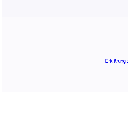
Erklärung