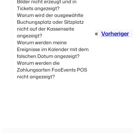
Bilder nicht erzeugt und in
Tickets angezeigt?
Warum wird der ausgewählte
Buchungsplatz oder Sitzplatz
nicht auf der Kassenseite
«
Vorheriger
angezeigt?
Warum werden meine
Ereignisse im Kalender mit dem
falschen Datum angezeigt?
Warum werden die
Zahlungsarten FooEvents POS
nicht angezeigt?