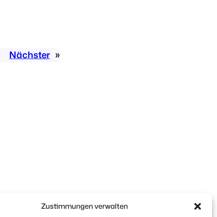
Nächster
»
Zustimmungen verwalten