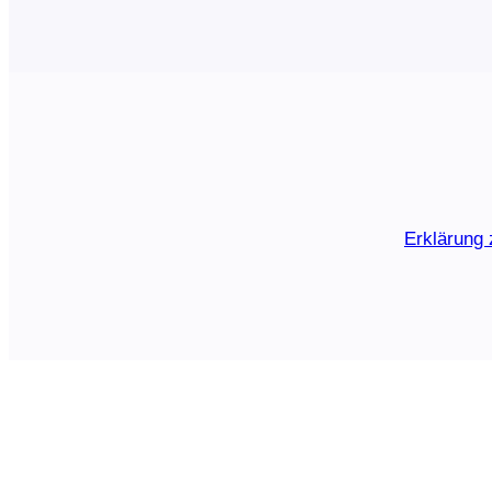
Erklärung