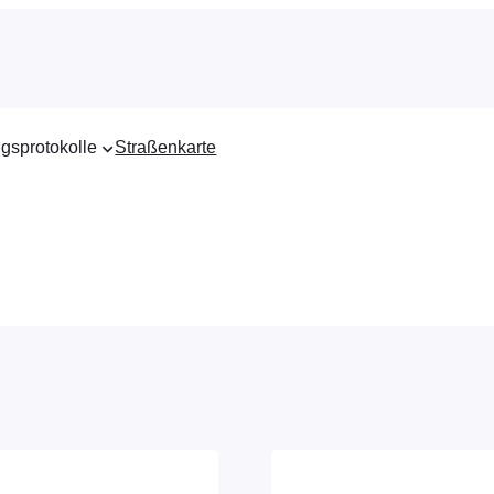
gsprotokolle
Straßenkarte