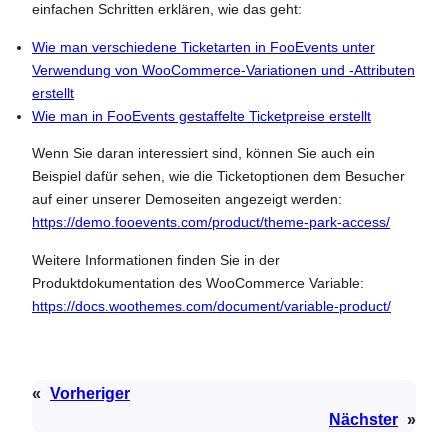
einfachen Schritten erklären, wie das geht:
Wie man verschiedene Ticketarten in FooEvents unter
Verwendung von WooCommerce-Variationen und -Attributen
erstellt
Wie man in FooEvents gestaffelte Ticketpreise erstellt
Wenn Sie daran interessiert sind, können Sie auch ein
Beispiel dafür sehen, wie die Ticketoptionen dem Besucher
auf einer unserer Demoseiten angezeigt werden:
https://demo.fooevents.com/product/theme-park-access/
Weitere Informationen finden Sie in der
Produktdokumentation des WooCommerce Variable:
https://docs.woothemes.com/document/variable-product/
«
Vorheriger
Nächster
»