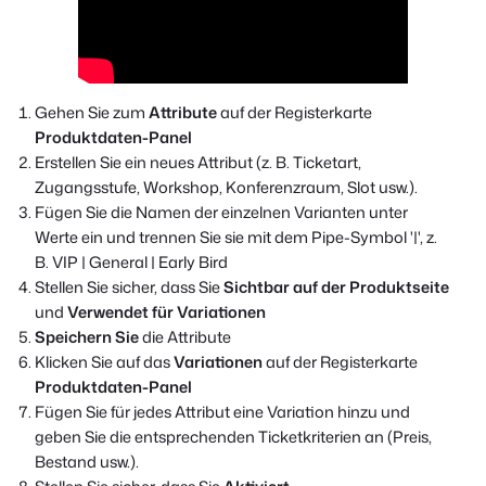
Gehen Sie zum
Attribute
auf der Registerkarte
Produktdaten-Panel
Erstellen Sie ein neues Attribut (z. B. Ticketart,
Zugangsstufe, Workshop, Konferenzraum, Slot usw.).
Fügen Sie die Namen der einzelnen Varianten unter
Werte ein und trennen Sie sie mit dem Pipe-Symbol '|', z.
B. VIP | General | Early Bird
Stellen Sie sicher, dass Sie
Sichtbar auf der Produktseite
und
Verwendet für Variationen
Speichern Sie
die Attribute
Klicken Sie auf das
Variationen
auf der Registerkarte
Produktdaten-Panel
Fügen Sie für jedes Attribut eine Variation hinzu und
geben Sie die entsprechenden Ticketkriterien an (Preis,
Bestand usw.).