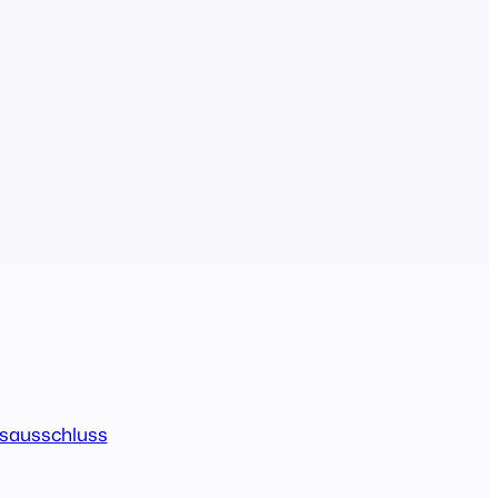
sausschluss