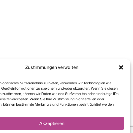
Zustimmungen verwalten
 optimales Nutzererlebnis zu bieten, verwenden wir Technologien wie
 Geräteinformationen zu speichern und/oder abzurufen. Wenn Sie diesen
n zustimmen, können wir Daten wie das Surfverhalten oder eindeutige IDs
ebsite verarbeiten. Wenn Sie Ihre Zustimmung nicht erteilen oder
n, können bestimmte Merkmale und Funktionen beeinträchtigt werden.
Akzeptieren