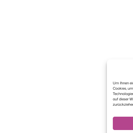
Um Ihnen ein
Cookies, um
Technologie
auf dieser W
zurückziehe