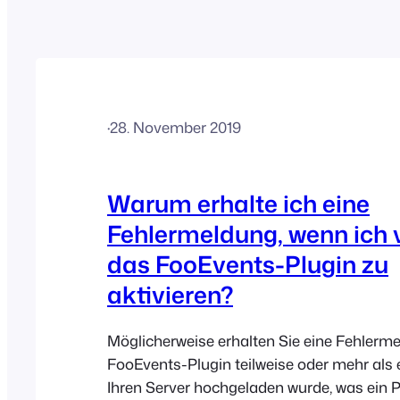
·
28. November 2019
Warum erhalte ich eine
Fehlermeldung, wenn ich 
das FooEvents-Plugin zu
aktivieren?
Möglicherweise erhalten Sie eine Fehlerme
FooEvents-Plugin teilweise oder mehr als 
Ihren Server hochgeladen wurde, was ein 