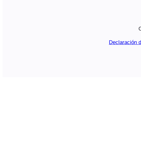
C
Declaración d