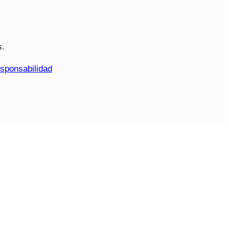
s.
sponsabilidad