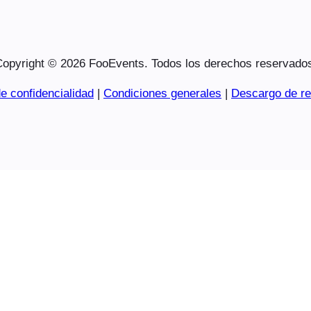
opyright © 2026 FooEvents. Todos los derechos reservado
e confidencialidad
|
Condiciones generales
|
Descargo de re