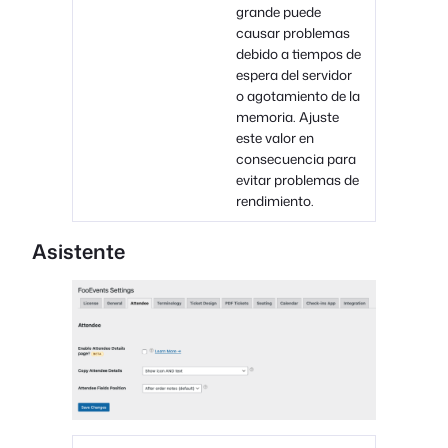
grande puede
causar problemas
debido a tiempos de
espera del servidor
o agotamiento de la
memoria. Ajuste
este valor en
consecuencia para
evitar problemas de
rendimiento.
Asistente