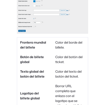
Frontera mundial
Color del borde del
del billete
billete.
Botón de billete
Color del botón del
global
ticket.
Texto global del
Color del texto del
botón del billete
botón del ticket.
Borrar URL
completa que
Logotipo del
enlaza con el
billete global
logotipo que se