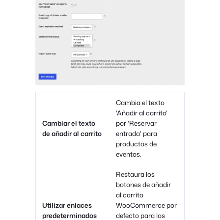
Cambia el texto
'Añadir al carrito'
Cambiar el texto
por 'Reservar
de añadir al carrito
entrada' para
productos de
eventos.
Restaura los
botones de añadir
al carrito
Utilizar enlaces
WooCommerce por
predeterminados
defecto para los