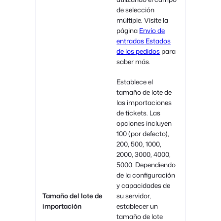
de selección
múltiple. Visite la
página
Envío de
entradas Estados
de los pedidos
para
saber más.
Establece el
tamaño de lote de
las importaciones
de tickets. Las
opciones incluyen
100 (por defecto),
200, 500, 1000,
2000, 3000, 4000,
5000. Dependiendo
de la configuración
y capacidades de
Tamaño del lote de
su servidor,
importación
establecer un
tamaño de lote