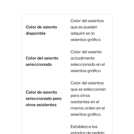
Color del
asientos
Color de asiento
que se pueden
disponible
adquirir en la
asientos
gráfico.
Color del asiento
Color del asiento
actualmente
seleccionado
seleccionado en el
asientos
gráfico.
Color del
asientos
que se seleccionan
Color de asiento
para otros
seleccionado para
asistentes en el
otros asistentes
mismo orden en el
asientos
gráfico.
Establezca los
estados de pedido