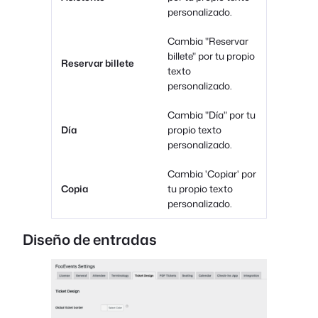
personalizado.
Cambia "Reservar
billete" por tu propio
Reservar billete
texto
personalizado.
Cambia "Día" por tu
Día
propio texto
personalizado.
Cambia 'Copiar' por
Copia
tu propio texto
personalizado.
Diseño de entradas