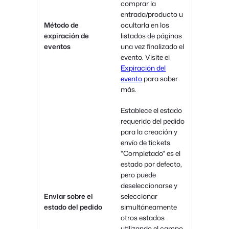
comprar la
entrada/producto u
Método de
ocultarla en los
expiración de
listados de páginas
eventos
una vez finalizado el
evento. Visite el
Expiración del
evento
para saber
más.
Establece el estado
requerido del pedido
para la creación y
envío de tickets.
"Completado" es el
estado por defecto,
pero puede
deseleccionarse y
Enviar sobre el
seleccionar
estado del pedido
simultáneamente
otros estados
utilizando el campo