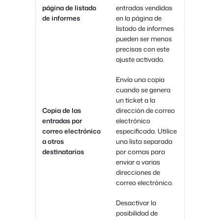
página de listado
entradas vendidas
de informes
en la página de
listado de informes
pueden ser menos
precisas con este
ajuste activado.
Envía una copia
cuando se genera
un ticket a la
Copia de las
dirección de correo
entradas por
electrónico
correo electrónico
especificada. Utilice
a otros
una lista separada
destinatarios
por comas para
enviar a varias
direcciones de
correo electrónico.
Desactivar la
posibilidad de