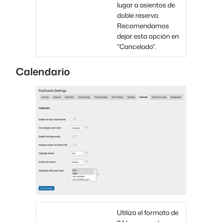
lugar a asientos de
doble reserva.
Recomendamos
dejar esta opción en
"Cancelado".
Calendario
Utiliza el formato de