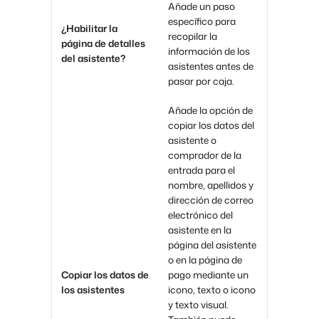
Añade un paso
específico para
¿Habilitar la
recopilar la
página de detalles
información de los
del asistente?
asistentes antes de
pasar por caja.
Añade la opción de
copiar los datos del
asistente o
comprador de la
entrada para el
nombre, apellidos y
dirección de correo
electrónico del
asistente en la
página del asistente
o en la página de
Copiar los datos de
pago mediante un
los asistentes
icono, texto o icono
y texto visual.