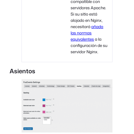
compatible con
servidores Apache.
Si su sitio está
alojado en Nginx,
necesitará
añada
las normas
equivalentes
a la
configuración de su
servidor Nginx.
Asientos