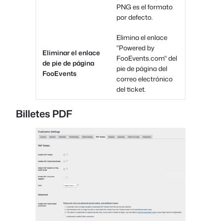
PNG es el formato
por defecto.
Elimina el enlace
"Powered by
Eliminar el enlace
FooEvents.com" del
de pie de página
pie de página del
FooEvents
correo electrónico
del ticket.
Billetes PDF