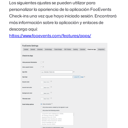
Los siguientes ajustes se pueden utilizar para
personalizar la apariencia de la aplicación FooEvents
Check-ins una vez que haya iniciado sesión. Encontrará
más información sobre la aplicación y enlaces de
descarga aquí:
https://www.fooevents.com/features/apps/