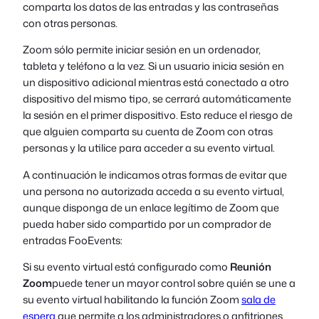
comparta los datos de las entradas y las contraseñas
con otras personas.
Zoom sólo permite iniciar sesión en un ordenador,
tableta y teléfono a la vez. Si un usuario inicia sesión en
un dispositivo adicional mientras está conectado a otro
dispositivo del mismo tipo, se cerrará automáticamente
la sesión en el primer dispositivo. Esto reduce el riesgo de
que alguien comparta su cuenta de Zoom con otras
personas y la utilice para acceder a su evento virtual.
A continuación le indicamos otras formas de evitar que
una persona no autorizada acceda a su evento virtual,
aunque disponga de un enlace legítimo de Zoom que
pueda haber sido compartido por un comprador de
entradas FooEvents:
Si su evento virtual está configurado como
Reunión
Zoom
puede tener un mayor control sobre quién se une a
su evento virtual habilitando la función Zoom
sala de
espera
que permite a los administradores o anfitriones