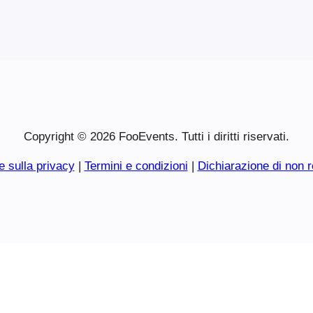
Copyright © 2026 FooEvents. Tutti i diritti riservati.
e sulla privacy
|
Termini e condizioni
|
Dichiarazione di non r