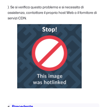
). Se si verifica questo problema e si necessita di
assistenza, contattare il proprio host Web o il fornitore di
servizi CDN.
«
Precedente