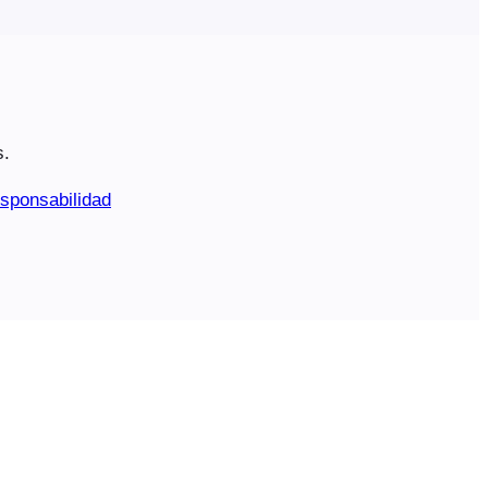
s.
sponsabilidad