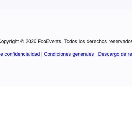
opyright © 2026 FooEvents. Todos los derechos reservado
e confidencialidad
|
Condiciones generales
|
Descargo de re