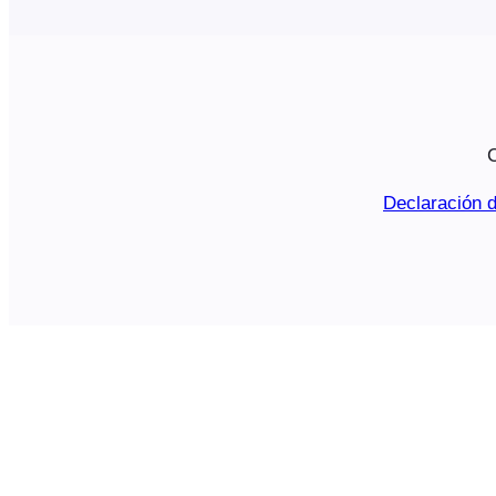
C
Declaración d