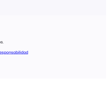
s.
esponsabilidad