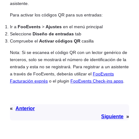
asistente.
Para activar los códigos QR para sus entradas:
Ir a
FooEvents
>
Ajustes
en el menú principal
Seleccione
Diseño de entradas
tab
Compruebe el
Activar códigos QR
casilla
Nota: Si se escanea el código QR con un lector genérico de
terceros, solo se mostrará el número de identificación de la
entrada y esta no se registrará. Para registrar a un asistente
a través de FooEvents, deberás utilizar el
FooEvents
Facturación exprés
o el plugin
FooEvents Check-ins apps
.
«
Anterior
Siguiente
»