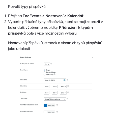
Povolit typy příspěvků:
Přejít na
FooEvents
>
Nastavení
>
Kalendář
Vyberte příslušné typy příspěvků, které se mají zobrazit v
kalendáři, výběrem z nabídky.
Přidružení k typům
příspěvků
pole s více možnostmi výběru.
Nastavení příspěvků, stránek a vlastních typů příspěvků
jako událostí: