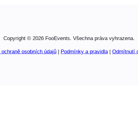
Copyright © 2026 FooEvents. Všechna práva vyhrazena.
o ochraně osobních údajů
|
Podmínky a pravidla
|
Odmítnutí 