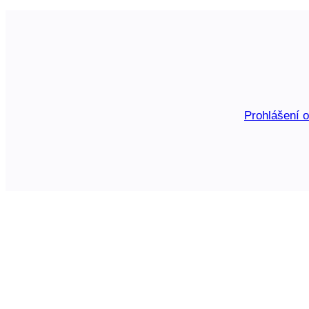
Prohlášení 