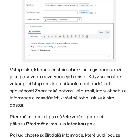
Vstupenka, kterou účastníci obdrží při registraci, slouží
jako potvrzení o rezervaci jejich místa. Když si účastník
zakoupí přístup na virtuální konferenci, obdrží od
společnosti Zoom také potvrzující e-mail, který obsahuje
informace o zasedáních - včetně toho, jak se k nim
dostat.
Předmět e-mailu tipu můžete změnit pomocí
příkazu
Předmět e-mailu s letenkou
pole.
Pokud chcete sdělit další informace, které uvidí pouze