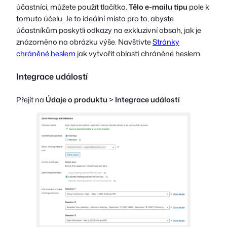
účastníci, můžete použít tlačítko.
Tělo e-mailu tipu
pole k
tomuto účelu. Je to ideální místo pro to, abyste
účastníkům poskytli odkazy na exkluzivní obsah, jak je
znázorněno na obrázku výše. Navštivte
Stránky
chráněné heslem
jak vytvořit oblasti chráněné heslem.
Integrace událostí
Přejít na
Údaje o produktu
>
Integrace událostí