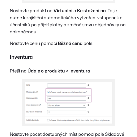
Nastavte produkt na
Virtuální
a
Ke stažení na
. To je
nutné k zajištění automatického vytvoření vstupenek a
účastníků po přijetí platby a změně stavu objednávky na
dokončenou.
Nastavte cenu pomocí
Běžná cena
pole.
Inventura
Přejít na
Údaje o produktu
>
Inventura
Nastavte počet dostupných míst pomocí pole Skladové