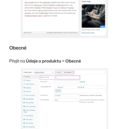
Obecné
Přejít na
Údaje o produktu
>
Obecné