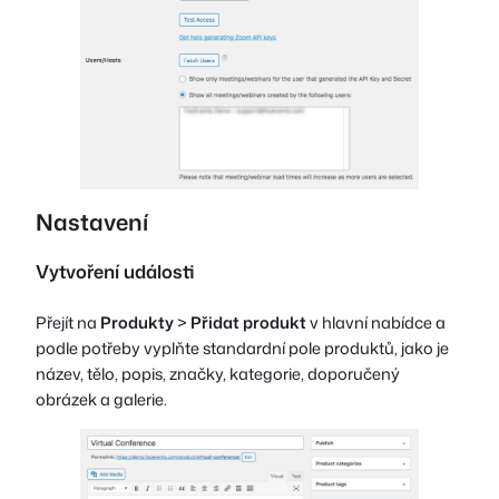
Nastavení
Vytvoření události
Přejít na
Produkty
>
Přidat produkt
v hlavní nabídce a
podle potřeby vyplňte standardní pole produktů, jako je
název, tělo, popis, značky, kategorie, doporučený
obrázek a galerie.