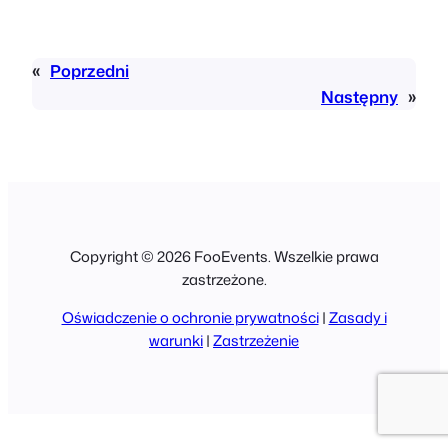
«
Poprzedni
Następny
»
Copyright © 2026 FooEvents. Wszelkie prawa
zastrzeżone.
Oświadczenie o ochronie prywatności
|
Zasady i
warunki
|
Zastrzeżenie