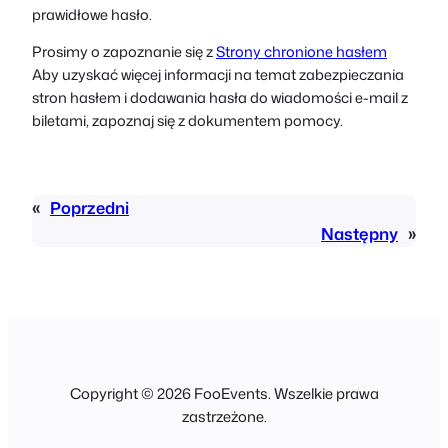
prawidłowe hasło.
Prosimy o zapoznanie się z
Strony chronione hasłem
Aby uzyskać więcej informacji na temat zabezpieczania
stron hasłem i dodawania hasła do wiadomości e-mail z
biletami, zapoznaj się z dokumentem pomocy.
«
Poprzedni
Następny
»
Copyright © 2026 FooEvents. Wszelkie prawa
zastrzeżone.