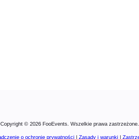
Copyright © 2026 FooEvents. Wszelkie prawa zastrzeżone.
dczenie o ochronie prywatności
|
Zasady i warunki
|
Zastrz